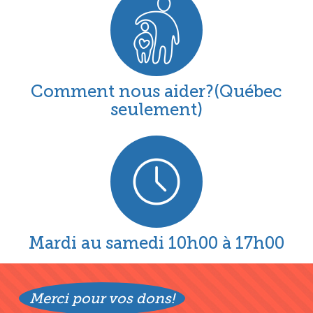
VINCENT-
DE-
PAUL
Comment nous aider?(Québec
seulement)
Mardi au samedi 10h00 à 17h00
Merci pour vos dons!