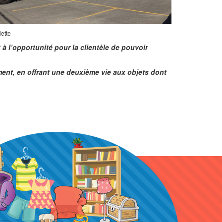
lette
à l’opportunité pour la clientèle de pouvoir
ement, en offrant une deuxième vie aux objets dont