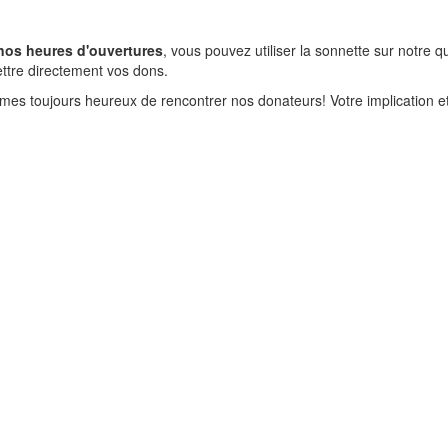
nos heures d'ouvertures
, vous pouvez utiliser la sonnette sur notre
ttre directement vos dons.
es toujours heureux de rencontrer nos donateurs! Votre implication e