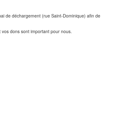
 quai de déchargement (rue Saint-Dominique) afin de
t vos dons sont important pour nous.